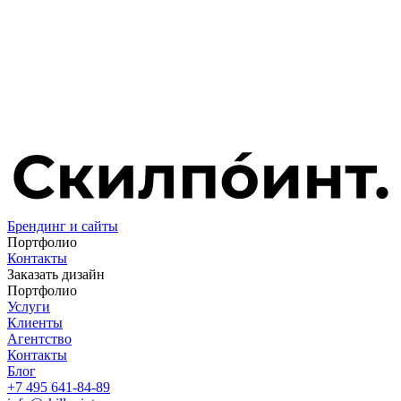
Брендинг и сайты
Портфолио
Контакты
Заказать дизайн
Портфолио
Услуги
Клиенты
Агентство
Контакты
Блог
+7 495 641-84-89