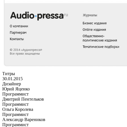
Титры
30.01.2015
Дизайнер
Юрий Яценко
Программист
Дмитрий Пентельков
Программист
Ольга Королева
Программист
Александр Вареников
Программист