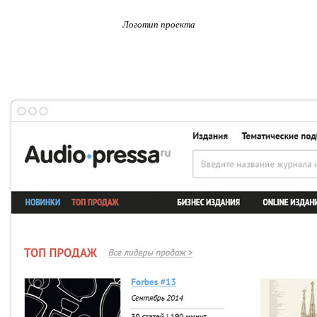
Логотип проекта