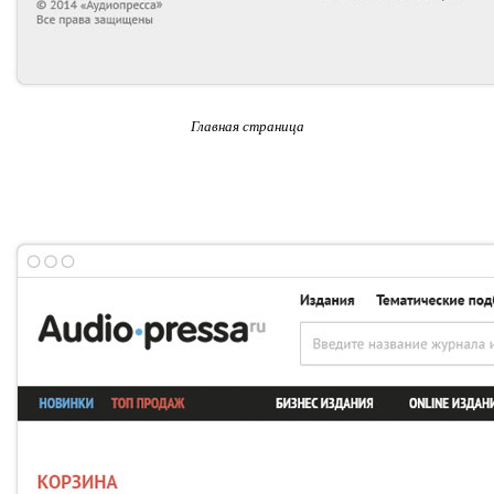
Главная страница