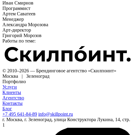
Иван Смирнов
Программист
Артем Саватеев
Менеджер
Александра Морозова
Арт-директор
Григорий Морозов
Работы по теме:
© 2010–2026 — Брендинговое агентство «Скилпоинт»
Москва | Зеленоград
Портфолио
Услуги
Клиенты
Агентство
Контакты
Блог
+7 495 641-84-89
info@skillpoint.ru
г. Москва, г. Зеленоград, улица Конструктора Лукина, 14, стр.
1