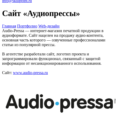
info@skillpoint.ru
Сайт «Аудиопрессы»
Главная
Портфолио
Web-дизайн
Audio-Pressa — интернет-магазин печатной продукции в
аудиоформате. Сайт нацелен на продажу аудио-контента,
основная часть которого — озвученные профессионалами
статьи из популярной прессы.
В агентстве разработали сайт, логотип проекта и
запрограммировали функционал, связанный с защитой
информации от несанкционированного использования.
Сайт:
www.audio-pressa.ru