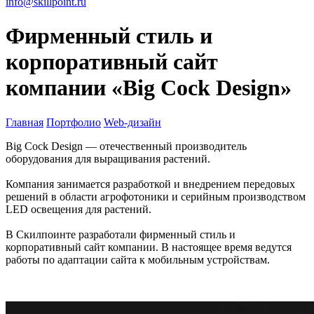
info@skillpoint.ru
Фирменный стиль и
корпоративный сайт
компании «Big Сock Design»
Главная
Портфолио
Web-дизайн
Big Сock Design — отечественный производитель
оборудования для выращивания растений.
Компания занимается разработкой и внедрением передовых
решений в области агрофотоники и серийным производством
LED освещения для растений.
В Скилпоинте разработали фирменный стиль и
корпоративный сайт компании. В настоящее время ведутся
работы по адаптации сайта к мобильным устройствам.