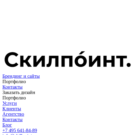
Брендинг и сайты
Портфолио
Контакты
Заказать дизайн
Портфолио
Услуги
Клиенты
Агентство
Контакты
Блог
+7 495 641-84-89