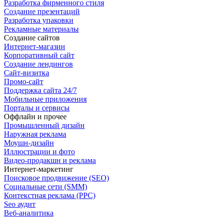
Разработка фирменного стиля
Создание презентаций
Разработка упаковки
Рекламные материалы
Создание сайтов
Интернет-магазин
Корпоративный сайт
Создание лендингов
Сайт-визитка
Промо-сайт
Поддержка сайта 24/7
Мобильные приложения
Порталы и сервисы
Оффлайн и прочее
Промышленный дизайн
Наружная реклама
Моушн-дизайн
Иллюстрации и фото
Видео-продакшн и реклама
Интернет-маркетинг
Поисковое продвижение (SEO)
Социальные сети (SMM)
Контекстная реклама (PPC)
Seo аудит
Веб-аналитика