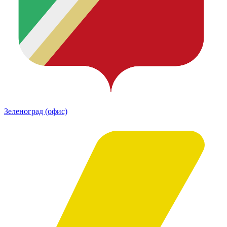
Зеленоград (офис)