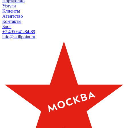
Портфолио
Услуги
Клиенты
Агентство
Контакты
Блог
+7 495 641-84-89
info@skillpoint.ru