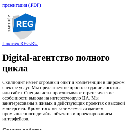
презентация (.PDF)
Партнёр REG.RU
Digital-агентство полного
цикла
Скилпоинт имеет огромный опыт и компетенции в широком
спектре услуг. Мы предлагаем не просто создание логотипа
или сайта. Специалисты просчитывают стратегические
особенности вывода на интересующую ЦА. Мы
заинтересованы в живых и действующих проектах с высокой
конверсией. Кроме того мы занимаемся созданием
промышленного дизайна объектов и проектированием
интерфейсов.