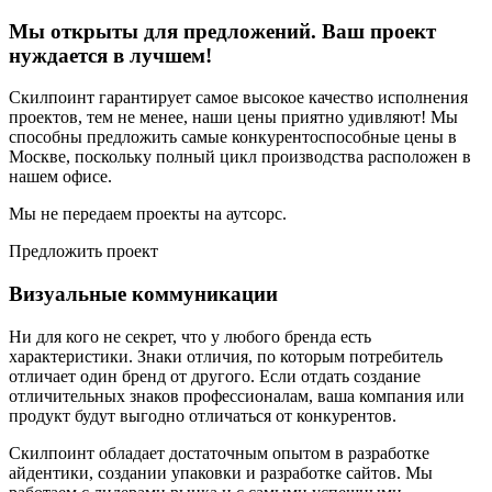
Мы открыты для предложений. Ваш проект
нуждается в лучшем!
Скилпоинт гарантирует самое высокое качество исполнения
проектов, тем не менее, наши цены приятно удивляют! Мы
способны предложить самые конкурентоспособные цены в
Москве, поскольку полный цикл производства расположен в
нашем офисе.
Мы не передаем проекты на аутсорс.
Предложить проект
Визуальные коммуникации
Ни для кого не секрет, что у любого бренда есть
характеристики. Знаки отличия, по которым потребитель
отличает один бренд от другого. Если отдать создание
отличительных знаков профессионалам, ваша компания или
продукт будут выгодно отличаться от конкурентов.
Скилпоинт обладает достаточным опытом в разработке
айдентики, создании упаковки и разработке сайтов. Мы