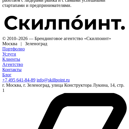
работаем с лидерами рынка и с самыми успешными
стартапами и предпринимателями.
© 2010–2026 — Брендинговое агентство «Скилпоинт»
Москва | Зеленоград
Портфолио
Услуги
Клиенты
Агентство
Контакты
Блог
+7 495 641-84-89
info@skillpoint.ru
г. Москва, г. Зеленоград, улица Конструктора Лукина, 14, стр.
1