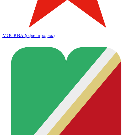
МОСКВА (офис продаж)