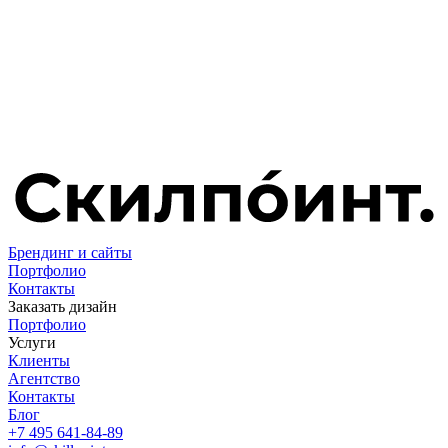
Брендинг и сайты
Портфолио
Контакты
Заказать дизайн
Портфолио
Услуги
Клиенты
Агентство
Контакты
Блог
+7 495 641-84-89