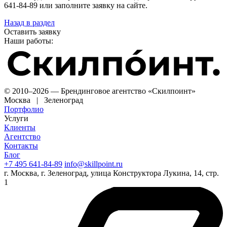
641-84-89 или заполните заявку на сайте.
Назад в раздел
Оставить заявку
Наши работы:
© 2010–2026 — Брендинговое агентство «Скилпоинт»
Москва | Зеленоград
Портфолио
Услуги
Клиенты
Агентство
Контакты
Блог
+7 495 641-84-89
info@skillpoint.ru
г. Москва, г. Зеленоград, улица Конструктора Лукина, 14, стр.
1