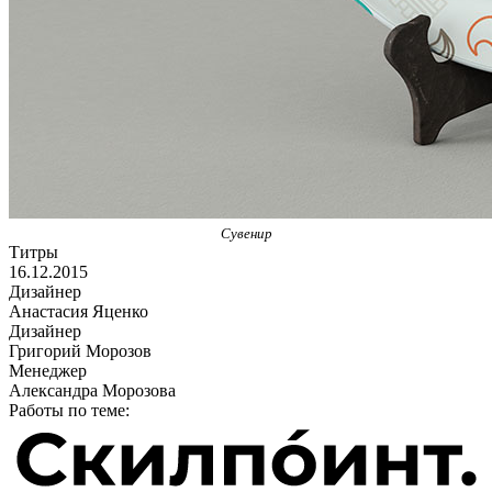
Сувенир
Титры
16.12.2015
Дизайнер
Анастасия Яценко
Дизайнер
Григорий Морозов
Менеджер
Александра Морозова
Работы по теме: