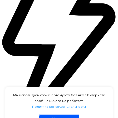
Мы используем cookie, потому что без них в Интернете
вообще ничего не работает.
Политика конфиденциальности