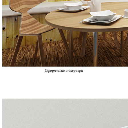
Оформление интерьера