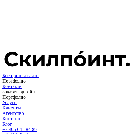
Брендинг и сайты
Портфолио
Контакты
Заказать дизайн
Портфолио
Услуги
Клиенты
Агентство
Контакты
Блог
+7 495 641-84-89