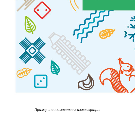
Пример использования в иллюстрации