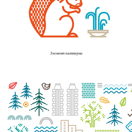
Элемент паттерна