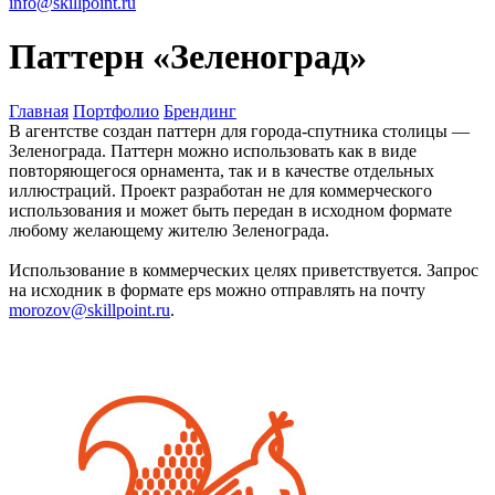
info@skillpoint.ru
Паттерн «Зеленоград»
Главная
Портфолио
Брендинг
В агентстве создан паттерн для города-спутника столицы —
Зеленограда. Паттерн можно использовать как в виде
повторяющегося орнамента, так и в качестве отдельных
иллюстраций. Проект разработан не для коммерческого
использования и может быть передан в исходном формате
любому желающему жителю Зеленограда.
Использование в коммерческих целях приветствуется. Запрос
на исходник в формате eps можно отправлять на почту
morozov@skillpoint.ru
.