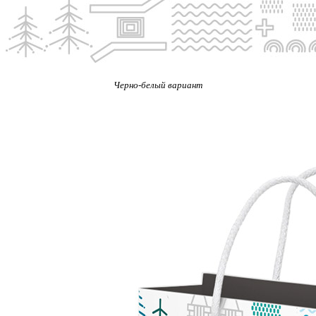
Черно-белый вариант