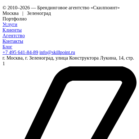
© 2010–2026 — Брендинговое агентство «Скилпоинт»
Москва | Зеленоград
Портфолио
Услуги
Клиенты
Агентство
Контакты
Блог
+7 495 641-84-89
info@skillpoint.ru
г. Москва, г. Зеленоград, улица Конструктора Лукина, 14, стр.
1