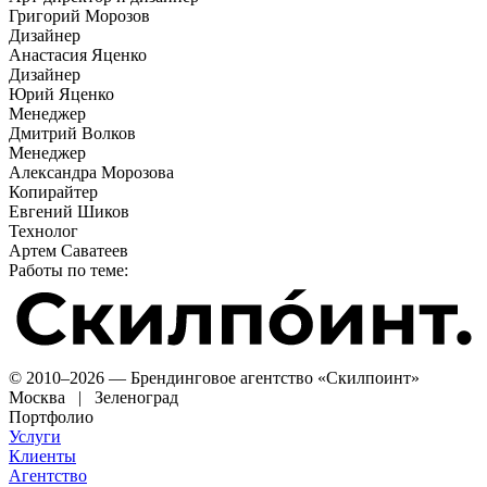
Григорий Морозов
Дизайнер
Анастасия Яценко
Дизайнер
Юрий Яценко
Менеджер
Дмитрий Волков
Менеджер
Александра Морозова
Копирайтер
Евгений Шиков
Технолог
Артем Саватеев
Работы по теме:
© 2010–2026 — Брендинговое агентство «Скилпоинт»
Москва | Зеленоград
Портфолио
Услуги
Клиенты
Агентство