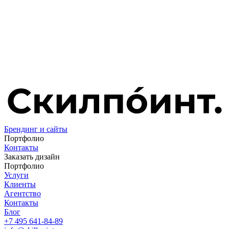
Брендинг и сайты
Портфолио
Контакты
Заказать дизайн
Портфолио
Услуги
Клиенты
Агентство
Контакты
Блог
+7 495 641-84-89