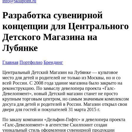
info@skillpoint.ru
Разработка сувенирной
концепции для Центрального
Детского Магазина на
Лубянке
Главная
Портфолио
Брендинг
Центральный Детский Магазин на Лубянке — культовое
место для детей и родителей не только из Москвы, но и со
всей России. С 2008 года здание магазина было закрыто на
реконструкцию. По замыслу девелопера проекта «Галс-
Девелопмент», новый Детский магазин станет не просто
крупным торговым центром, но самым значимым комплексом
досуга для детей и родителей в России. Магазин открыл свои
двери для гостей и покупателей 31 марта 2015 г.
По заказу компании «Дельфин-Гифтс» и девелопера проекта
«Галс-Девелопмент» в агентстве Скилпоинт создан
уникальный стиль оформления сувенирной продукции