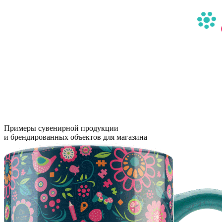
Примеры сувенирной продукции
и брендированных объектов для магазина