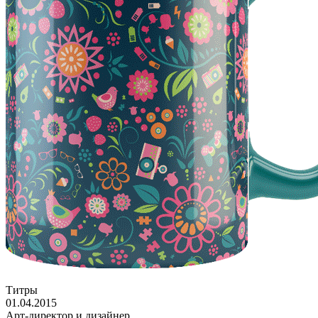
Титры
01.04.2015
Арт-директор и дизайнер