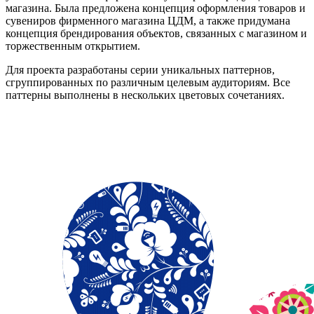
магазина. Была предложена концепция оформления товаров и
сувениров фирменного магазина ЦДМ, а также придумана
концепция брендирования объектов, связанных с магазином и
торжественным открытием.
Для проекта разработаны серии уникальных паттернов,
сгруппированных по различным целевым аудиториям. Все
паттерны выполнены в нескольких цветовых сочетаниях.