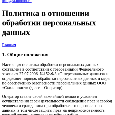
info@skillpoint.ru
Политика в отношении
обработки персональных
данных
Главная
1. Общие положения
Настоящая политика обработки персональных данных
составлена в соответствии с требованиями Федерального
закона от 27.07.2006. №152-ФЗ «О персональных данных» и
определяет порядок обработки персональных данных и меры
по обеспечению безопасности персональных данных ООО
«Скиллпоинт» (далее – Оператор).
Оператор ставит своей важнейшей целью и условием
осуществления своей деятельности соблюдение прав и свобод
человека и гражданина при обработке его персональных
данных, в том числе защиты прав на неприкосновенность
частной жизни, личную и семейную тайну.