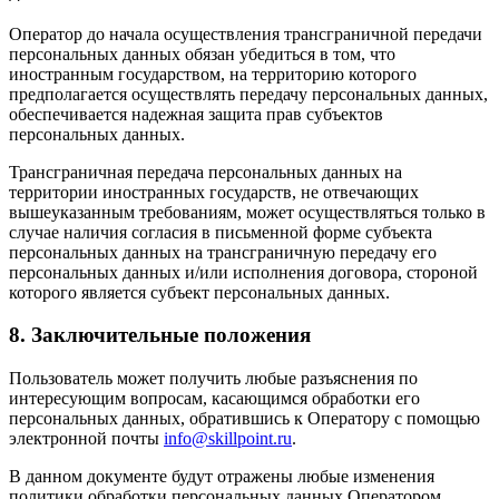
Оператор до начала осуществления трансграничной передачи
персональных данных обязан убедиться в том, что
иностранным государством, на территорию которого
предполагается осуществлять передачу персональных данных,
обеспечивается надежная защита прав субъектов
персональных данных.
Трансграничная передача персональных данных на
территории иностранных государств, не отвечающих
вышеуказанным требованиям, может осуществляться только в
случае наличия согласия в письменной форме субъекта
персональных данных на трансграничную передачу его
персональных данных и/или исполнения договора, стороной
которого является субъект персональных данных.
8. Заключительные положения
Пользователь может получить любые разъяснения по
интересующим вопросам, касающимся обработки его
персональных данных, обратившись к Оператору с помощью
электронной почты
info@skillpoint.ru
.
В данном документе будут отражены любые изменения
политики обработки персональных данных Оператором.