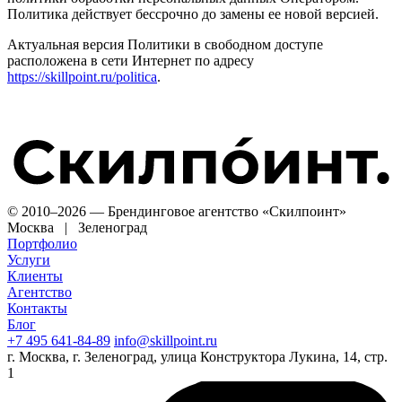
Политика действует бессрочно до замены ее новой версией.
Актуальная версия Политики в свободном доступе
расположена в сети Интернет по адресу
https://skillpoint.ru/politica
.
© 2010–2026 — Брендинговое агентство «Скилпоинт»
Москва | Зеленоград
Портфолио
Услуги
Клиенты
Агентство
Контакты
Блог
+7 495 641-84-89
info@skillpoint.ru
г. Москва, г. Зеленоград, улица Конструктора Лукина, 14, стр.
1