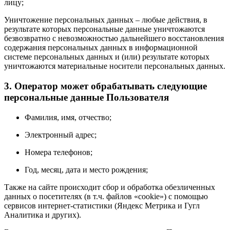
лицу;
Уничтожение персональных данных – любые действия, в
результате которых персональные данные уничтожаются
безвозвратно с невозможностью дальнейшего восстановления
содержания персональных данных в информационной
системе персональных данных и (или) результате которых
уничтожаются материальные носители персональных данных.
3. Оператор может обрабатывать следующие
персональные данные Пользователя
Фамилия, имя, отчество;
Электронный адрес;
Номера телефонов;
Год, месяц, дата и место рождения;
Также на сайте происходит сбор и обработка обезличенных
данных о посетителях (в т.ч. файлов «cookie») с помощью
сервисов интернет-статистики (Яндекс Метрика и Гугл
Аналитика и других).