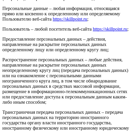
Персональные данные – любая информация, относящаяся
прямо или косвенно к определенному или определяемому
Пользователю веб-сайта
https://skillpoint.ru
;
Пользователь – любой посетитель веб-сайта
https://skillpoint.ru
;
Предоставление персональных данных – действия,
направленные на раскрытие персональных данных
определенному лицу или определенному кругу лиц;
Распространение персональных данных – любые действия,
направленные на раскрытие персональных данных
неопределенному кругу лиц (передача персональных данных)
или на ознакомление с персональными данными
неограниченного круга лиц, в том числе обнародование
персональных данных в средствах массовой информации,
размещение в информационно-телекоммуникационных сетях
или предоставление доступа к персональным данным каким-
либо иным способом;
Трансграничная передача персональных данных – передача
персональных данных на территорию иностранного
государства органу власти иностранного государства,
иностранному физическому или иностранному юридическому