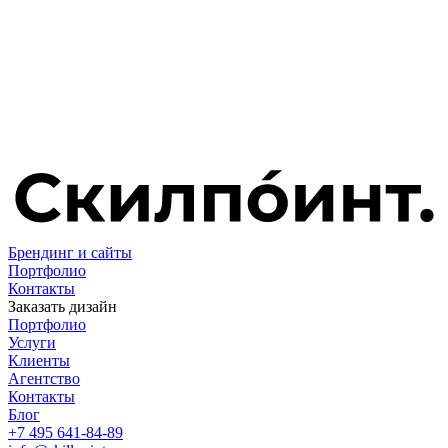
Брендинг и сайты
Портфолио
Контакты
Заказать дизайн
Портфолио
Услуги
Клиенты
Агентство
Контакты
Блог
+7 495 641-84-89