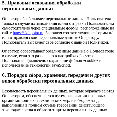
5. Правовые основания обработки
персональных данных
Оператор обрабатывает персональные данные Пользователя
только в случае их заполнения и/или отправки Пользователем
самостоятельно через специальные формы, расположенные на
сайте
https://skillpoint.ru
. Заполняя соответствующие формы и/
или отправляя свои персональные данные Оператору,
Пользователь выражает свое согласие с данной Политикой.
Оператор обрабатывает обезличенные данные о Пользователе
в случае, если это разрешено в настройках браузера
Пользователя (включено сохранение файлов «cookie» и
использование технологии JavaScript).
6. Порядок сбора, хранения, передачи и других
видов обработки персональных данных
Безопасность персональных данных, которые обрабатываются
Оператором, обеспечивается путем реализации правовых,
организационных и технических мер, необходимых для
выполнения в полном объеме требований действующего
законодательства в области защиты персональных данных.