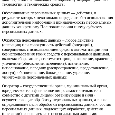
технологий и технических средств;
Обезличивание персональных данных — действия, в
результате которых невозможно определить без использования
дополнительной информации принадлежность персональных
данных конкретному Пользователю или иному субъекту
персональных данных;
Обработка персональных данных – любое действие
(операция) или совокупность действий (операций),
совершаемых с использованием средств автоматизации или
без использования таких средств с персональными данными,
включая сбор, запись, систематизацию, накопление, хранение,
уточнение (обновление, изменение), извлечение,
использование, передачу (распространение, предоставление,
доступ), обезличивание, блокирование, удаление,
уничтожение персональных данных;
Оператор – государственный орган, муниципальный орган,
юридическое или физическое лицо, самостоятельно или
совместно с другими лицами организующие и (или)
осуществляющие обработку персональных данных, а также
определяющие цели обработки персональных данных, состав
персональных данных, подлежащих обработке, действия
(операции), совершаемые с персональными данными;