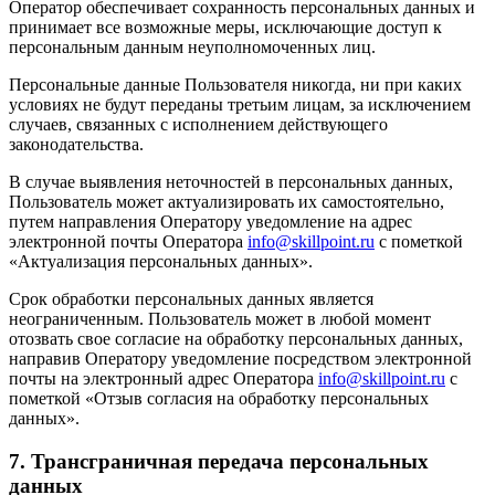
Оператор обеспечивает сохранность персональных данных и
принимает все возможные меры, исключающие доступ к
персональным данным неуполномоченных лиц.
Персональные данные Пользователя никогда, ни при каких
условиях не будут переданы третьим лицам, за исключением
случаев, связанных с исполнением действующего
законодательства.
В случае выявления неточностей в персональных данных,
Пользователь может актуализировать их самостоятельно,
путем направления Оператору уведомление на адрес
электронной почты Оператора
info@skillpoint.ru
с пометкой
«Актуализация персональных данных».
Срок обработки персональных данных является
неограниченным. Пользователь может в любой момент
отозвать свое согласие на обработку персональных данных,
направив Оператору уведомление посредством электронной
почты на электронный адрес Оператора
info@skillpoint.ru
с
пометкой «Отзыв согласия на обработку персональных
данных».
7. Трансграничная передача персональных
данных