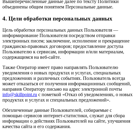
Вышеперечисленные данные далее по тексту Политики
объединены общим понятием Персональные данные.
4. Цели обработки персональных данных
Цель обработки персональных данных Пользователя —
информирование Пользователя посредством отправки
электронных писем; заключение, исполнение и прекращение
гражданско-правовых договоров; предоставление доступа
Пользователю к сервисам, информации и/или материалам,
содержащимся на веб-сайте.
Также Оператор имеет право направлять Пользователю
уведомления о новых продуктах и услугах, специальных
предложениях и различных событиях. Пользователь всегда
может отказаться от получения информационных сообщений,
направив Оператору письмо на адрес электронной почты
info@skillpoint.ru
с пометкой «Отказ об уведомлениях, о новых
продуктах и услугах и специальных предложений».
Обезличенные данные Пользователей, собираемые с
помощью сервисов интернет-статистики, служат для сбора
информации о действиях Пользователей на сайте, улучшения
качества сайта и его содержания.