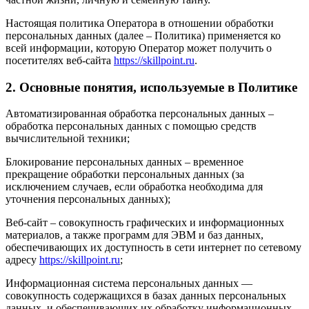
Настоящая политика Оператора в отношении обработки
персональных данных (далее – Политика) применяется ко
всей информации, которую Оператор может получить о
посетителях веб-сайта
https://skillpoint.ru
.
2. Основные понятия, используемые в Политике
Автоматизированная обработка персональных данных –
обработка персональных данных с помощью средств
вычислительной техники;
Блокирование персональных данных – временное
прекращение обработки персональных данных (за
исключением случаев, если обработка необходима для
уточнения персональных данных);
Веб-сайт – совокупность графических и информационных
материалов, а также программ для ЭВМ и баз данных,
обеспечивающих их доступность в сети интернет по сетевому
адресу
https://skillpoint.ru
;
Информационная система персональных данных —
совокупность содержащихся в базах данных персональных
данных, и обеспечивающих их обработку информационных